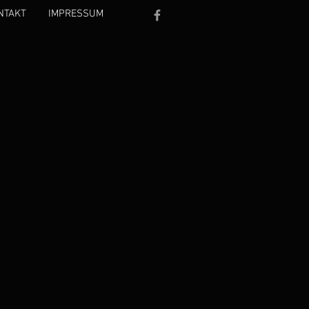
NTAKT
IMPRESSUM