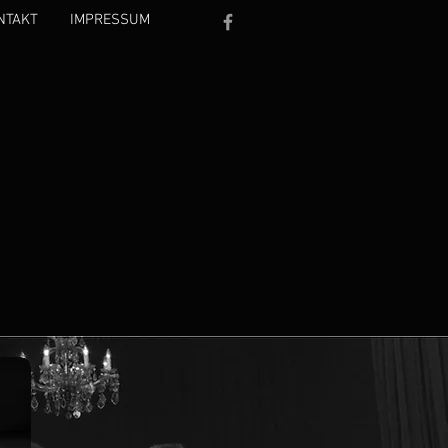
NTAKT
IMPRESSUM