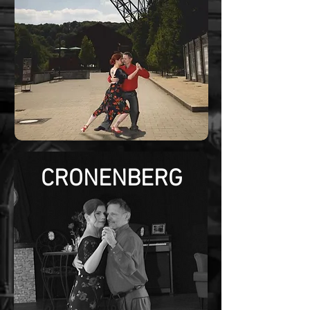
CRONENBERG