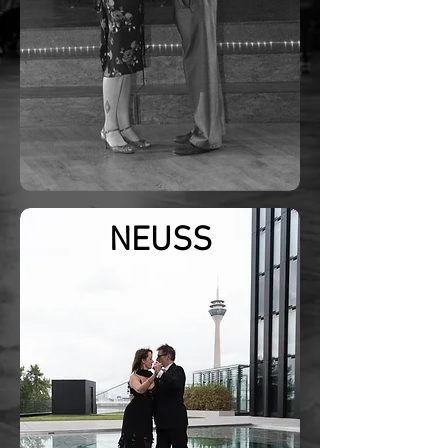
NEUSS