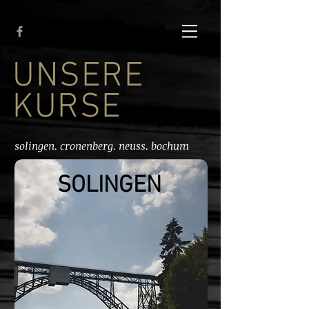
UNSERE
KURSE
solingen. cronenberg. neuss. bochum
SOLINGEN