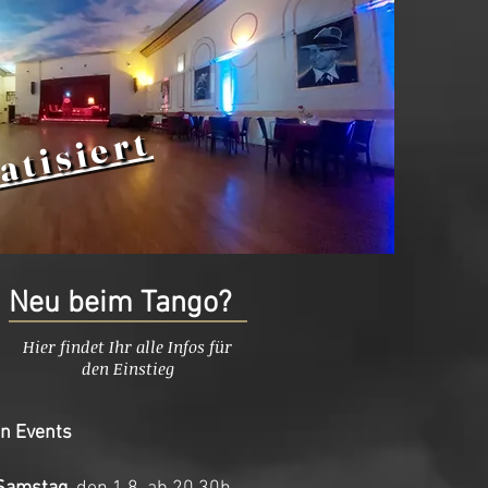
atisiert
Neu beim Tango?
Hier findet Ihr alle Infos für
den Einstieg
en Events