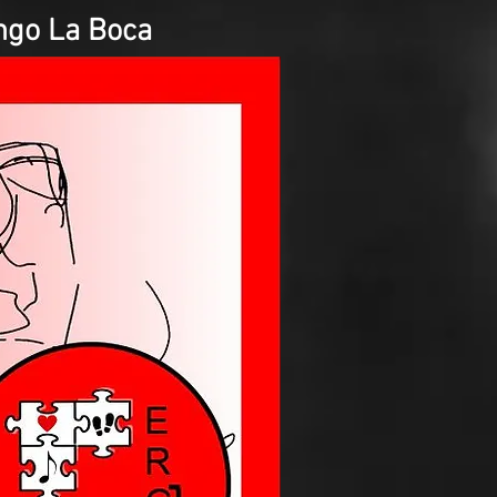
ngo La Boca