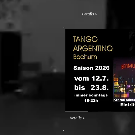
Details >
Details >