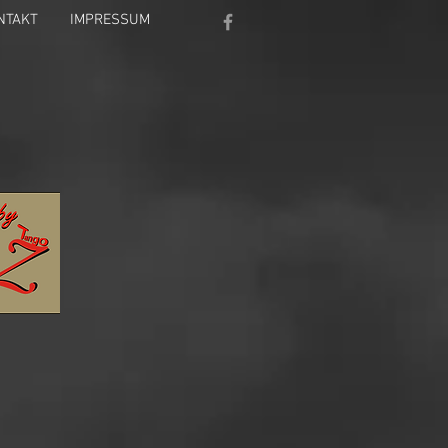
NTAKT
IMPRESSUM