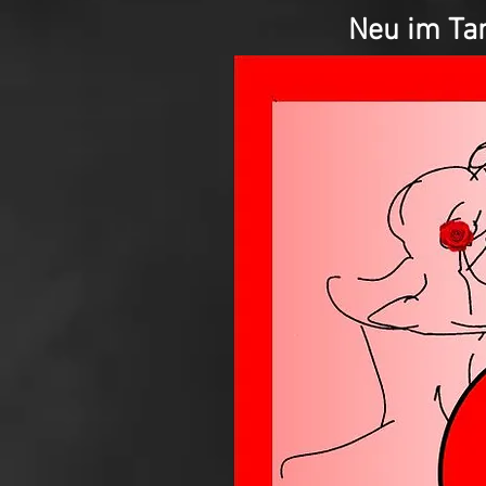
Neu im Ta