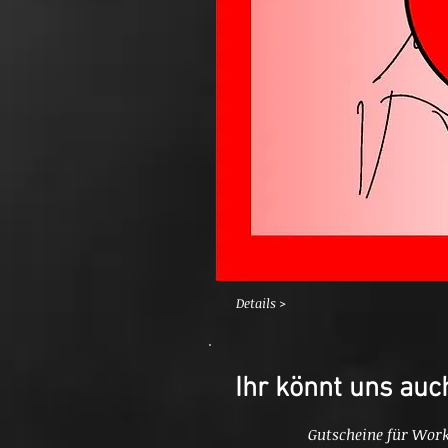
Details >
Ihr könnt uns auc
Gutscheine für Work